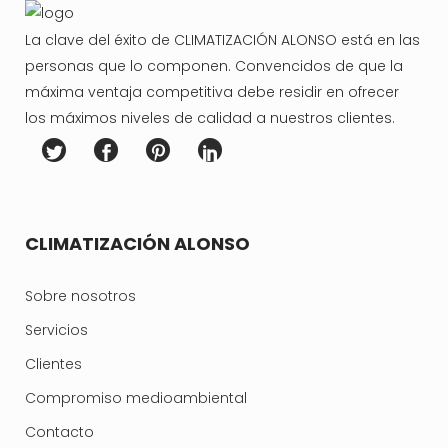
La clave del éxito de CLIMATIZACIÓN ALONSO está en las
personas que lo componen. Convencidos de que la
máxima ventaja competitiva debe residir en ofrecer
los máximos niveles de calidad a nuestros clientes.
CLIMATIZACIÓN ALONSO
Sobre nosotros
Servicios
Clientes
Compromiso medioambiental
Contacto